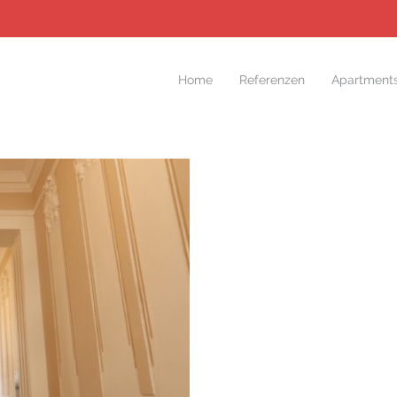
Home
Referenzen
Apartment