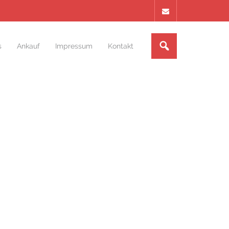
s
Ankauf
Impressum
Kontakt