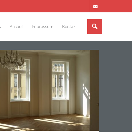
s
Ankauf
Impressum
Kontakt