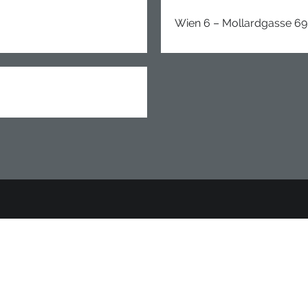
Wien 6 – Mollardgasse 69