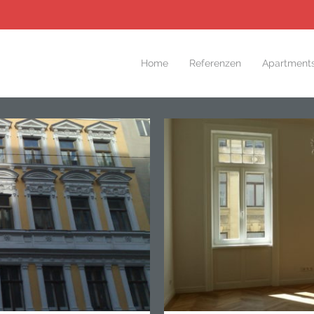
Home
Referenzen
Apartment